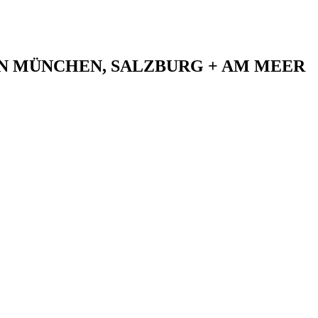
N MÜNCHEN, SALZBURG + AM MEER