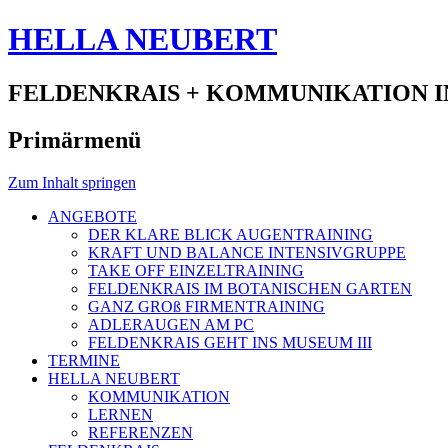
HELLA NEUBERT
FELDENKRAIS + KOMMUNIKATION I
Primärmenü
Zum Inhalt springen
ANGEBOTE
DER KLARE BLICK AUGENTRAINING
KRAFT UND BALANCE INTENSIVGRUPPE
TAKE OFF EINZELTRAINING
FELDENKRAIS IM BOTANISCHEN GARTEN
GANZ GROß FIRMENTRAINING
ADLERAUGEN AM PC
FELDENKRAIS GEHT INS MUSEUM III
TERMINE
HELLA NEUBERT
KOMMUNIKATION
LERNEN
REFERENZEN