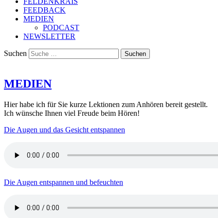
FELDENKRAIS
FEEDBACK
MEDIEN
PODCAST
NEWSLETTER
Suchen
MEDIEN
Hier habe ich für Sie kurze Lektionen zum Anhören bereit gestellt.
Ich wünsche Ihnen viel Freude beim Hören!
Die Augen und das Gesicht entspannen
Die Augen entspannen und befeuchten