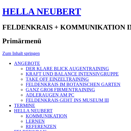
HELLA NEUBERT
FELDENKRAIS + KOMMUNIKATION I
Primärmenü
Zum Inhalt springen
ANGEBOTE
DER KLARE BLICK AUGENTRAINING
KRAFT UND BALANCE INTENSIVGRUPPE
TAKE OFF EINZELTRAINING
FELDENKRAIS IM BOTANISCHEN GARTEN
GANZ GROß FIRMENTRAINING
ADLERAUGEN AM PC
FELDENKRAIS GEHT INS MUSEUM III
TERMINE
HELLA NEUBERT
KOMMUNIKATION
LERNEN
REFERENZEN