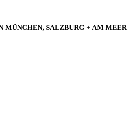
N MÜNCHEN, SALZBURG + AM MEER